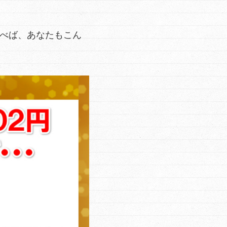
学べば、あなたもこん