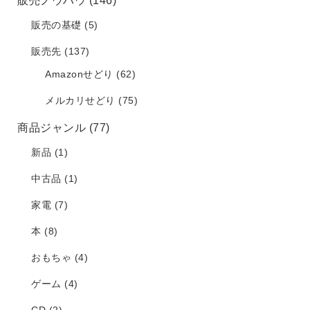
販売ノウハウ
(146)
販売の基礎
(5)
販売先
(137)
Amazonせどり
(62)
メルカリせどり
(75)
商品ジャンル
(77)
新品
(1)
中古品
(1)
家電
(7)
本
(8)
おもちゃ
(4)
ゲーム
(4)
CD
(2)