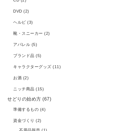
DVD
(2)
ヘルビ
(3)
靴・スニーカー
(2)
アパレル
(5)
ブランド品
(5)
キャラクターグッズ
(11)
お酒
(2)
ニッチ商品
(15)
せどりの始め方
(67)
準備するもの
(4)
資金づくり
(2)
不用品販売
(1)