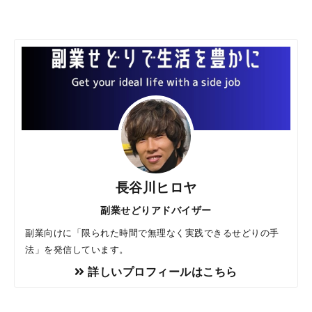
長谷川ヒロヤ
副業せどりアドバイザー
副業向けに「限られた時間で無理なく実践できるせどりの手
法」を発信しています。
詳しいプロフィールはこちら