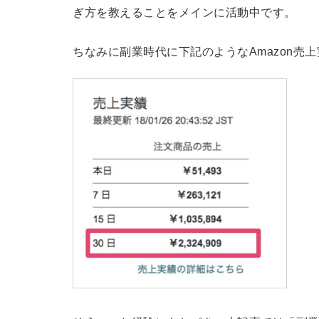
ぎ方を教えることをメインに活動中です。
ちなみに副業時代に下記のようなAmazon売