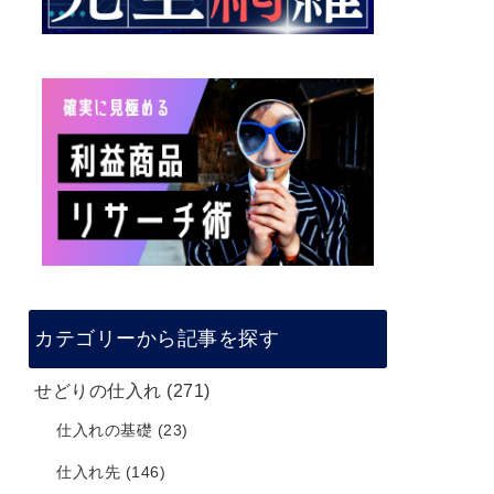
カテゴリーから記事を探す
せどりの仕入れ
(271)
仕入れの基礎
(23)
仕入れ先
(146)