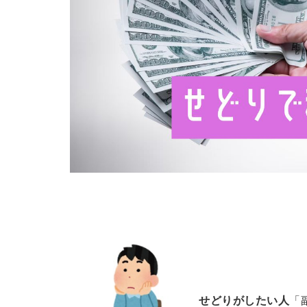
せどりがしたい人
「