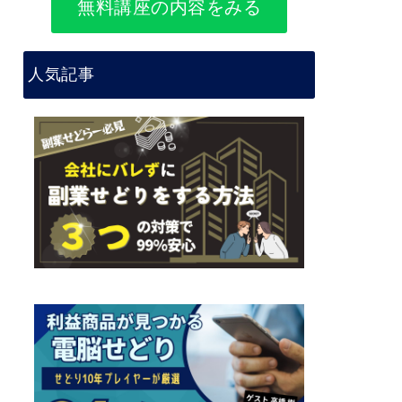
無料講座の内容をみる
人気記事