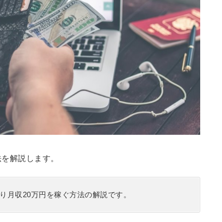
法を解説します。
り月収20万円を稼ぐ方法の解説です。