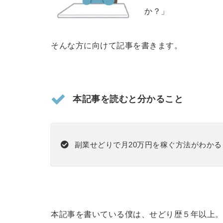
か？」
そんな方に向けて記事を書きます。
本記事を読むと分かること
副業せどりで月20万円を稼ぐ方法がわかる
本記事を書いている僕は、せどり歴５年以上