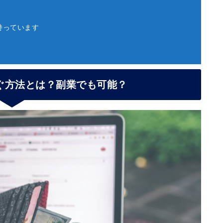
持っています
ぐ方法とは？副業でも可能？