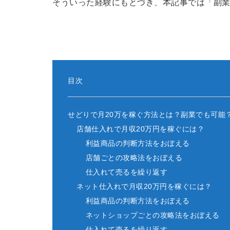
そういった経験にもとづき、本記事では「副業
目次
せどりで月20万を稼ぐ方法とは？副業でも可能
店舗仕入れで月収20万円を稼ぐには？
利益商品の判断方法をおぼえる
店舗ごとの攻略法をおぼえる
仕入れて売るを繰り返す
ネット仕入れで月収20万円を稼ぐには？
利益商品の判断方法をおぼえる
ネットショップごとの攻略法をおぼえる
仕入れて売るを繰り返す