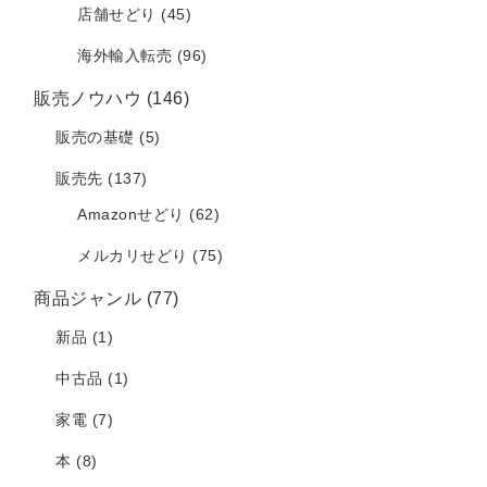
店舗せどり
(45)
海外輸入転売
(96)
販売ノウハウ
(146)
販売の基礎
(5)
販売先
(137)
Amazonせどり
(62)
メルカリせどり
(75)
商品ジャンル
(77)
新品
(1)
中古品
(1)
家電
(7)
本
(8)