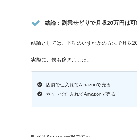
結論：副業せどりで月収20万円は可
結論としては、下記のいずれかの方法で月収2
実際に、僕も稼ぎました。
店舗で仕入れてAmazonで売る
ネットで仕入れてAmazonで売る
販路はAmazon一択ですね。