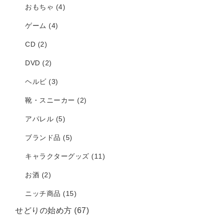
おもちゃ
(4)
ゲーム
(4)
CD
(2)
DVD
(2)
ヘルビ
(3)
靴・スニーカー
(2)
アパレル
(5)
ブランド品
(5)
キャラクターグッズ
(11)
お酒
(2)
ニッチ商品
(15)
せどりの始め方
(67)