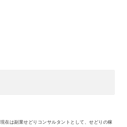
。現在は副業せどりコンサルタントとして、せどりの稼