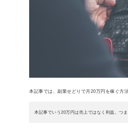
本記事では、副業せどりで月20万円を稼ぐ方
本記事でいう20万円は売上ではなく利益。つま