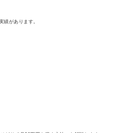
上実績があります。