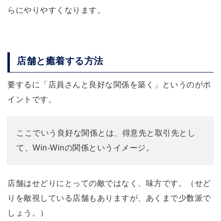
らにやりやすくなります。
店舗と癒着する方法
要するに「店員さんと良好な関係を築く」というのがポ
イントです。
ここでいう良好な関係とは、得意先と取引先とし
て、Win-Winの関係というイメージ。
店舗はせどりにとっての敵ではなく、味方です。（せど
りを敵視している店舗もありますが、あくまで少数派で
しょう。）