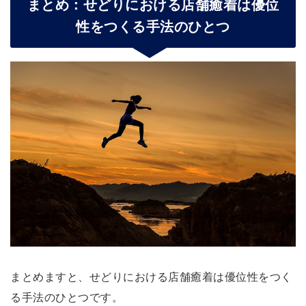
まとめ：せどりにおける店舗癒着は優位
性をつくる手法のひとつ
まとめますと、せどりにおける店舗癒着は優位性をつく
る手法のひとつです。