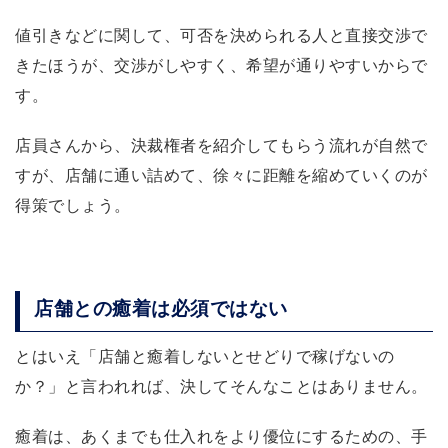
値引きなどに関して、可否を決められる人と直接交渉で
きたほうが、交渉がしやすく、希望が通りやすいからで
す。
店員さんから、決裁権者を紹介してもらう流れが自然で
すが、店舗に通い詰めて、徐々に距離を縮めていくのが
得策でしょう。
店舗との癒着は必須ではない
とはいえ「店舗と癒着しないとせどりで稼げないの
か？」と言われれば、決してそんなことはありません。
癒着は、あくまでも仕入れをより優位にするための、手