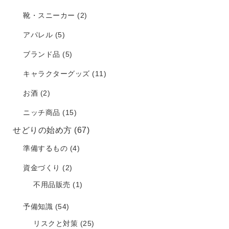
靴・スニーカー
(2)
アパレル
(5)
ブランド品
(5)
キャラクターグッズ
(11)
お酒
(2)
ニッチ商品
(15)
せどりの始め方
(67)
準備するもの
(4)
資金づくり
(2)
不用品販売
(1)
予備知識
(54)
リスクと対策
(25)