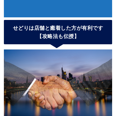
せどりは店舗と癒着した方が有利です
【攻略法も伝授】