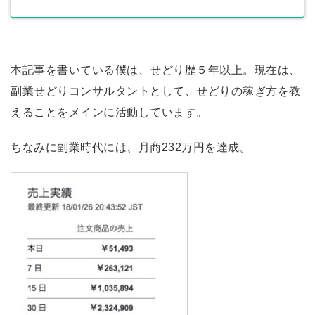
本記事を書いている僕は、せどり歴５年以上。現在は、
副業せどりコンサルタントとして、せどりの稼ぎ方を教
えることをメインに活動しています。
ちなみに副業時代には、月商232万円を達成。