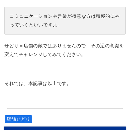
コミュニケーションや営業が得意な方は積極的にや
っていくといいですよ。
せどり＝店舗の敵ではありませんので、その辺の意識を
変えてチャレンジしてみてください。
それでは、本記事は以上です。
店舗せどり