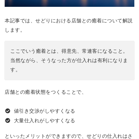
本記事では、せどりにおける店舗との癒着について解説
します。
ここでいう癒着とは、得意先、常連客になること。
当然ながら、そうなった方が仕入れは有利になりま
す。
店舗との癒着状態をつくることで、
値引き交渉がしやすくなる
大量仕入れがしやすくなる
といったメリットができますので、せどりの仕入れはさ