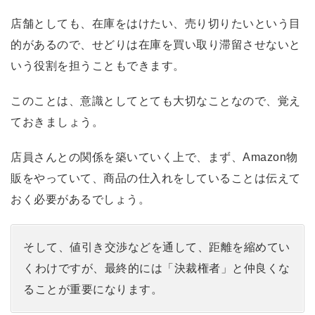
店舗としても、在庫をはけたい、売り切りたいという目
的があるので、せどりは在庫を買い取り滞留させないと
いう役割を担うこともできます。
このことは、意識としてとても大切なことなので、覚え
ておきましょう。
店員さんとの関係を築いていく上で、まず、Amazon物
販をやっていて、商品の仕入れをしていることは伝えて
おく必要があるでしょう。
そして、値引き交渉などを通して、距離を縮めてい
くわけですが、最終的には「決裁権者」と仲良くな
ることが重要になります。