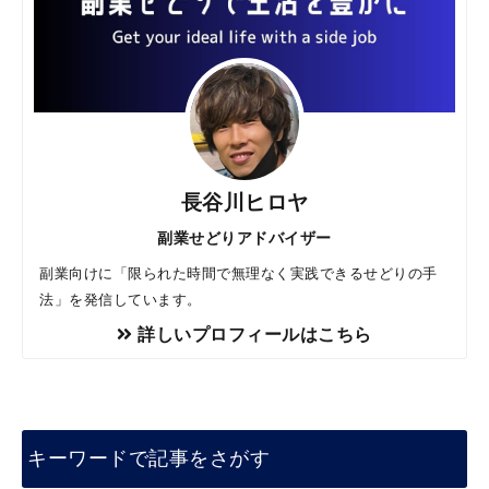
長谷川ヒロヤ
副業せどりアドバイザー
副業向けに「限られた時間で無理なく実践できるせどりの手
法」を発信しています。
詳しいプロフィールはこちら
キーワードで記事をさがす