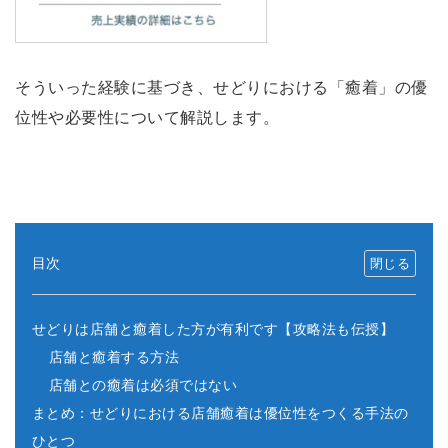
そういった経験に基づき、せどりにおける「癒着」の優
位性や必要性について解説します。
目次
せどりは店舗と癒着した方が有利です【攻略法も伝授】
店舗と癒着する方法
店舗との癒着は必須ではない
まとめ：せどりにおける店舗癒着は優位性をつくる手法の
ひとつ