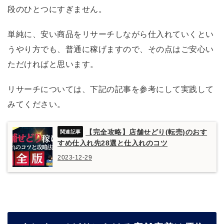
段のひとつにすぎません。
単純に、安い商品をリサーチしながら仕入れていくとい
うやり方でも、普通に稼げますので、その点はご安心い
ただければと思います。
リサーチについては、下記の記事を参考にして実践して
みてください。
【完全攻略】店舗せどり(転売)のおす
すめ仕入れ先28選と仕入れのコツ
2023-12-29