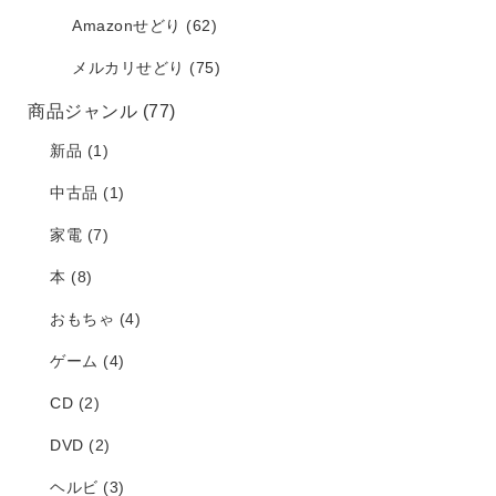
Amazonせどり
(62)
メルカリせどり
(75)
商品ジャンル
(77)
新品
(1)
中古品
(1)
家電
(7)
本
(8)
おもちゃ
(4)
ゲーム
(4)
CD
(2)
DVD
(2)
ヘルビ
(3)