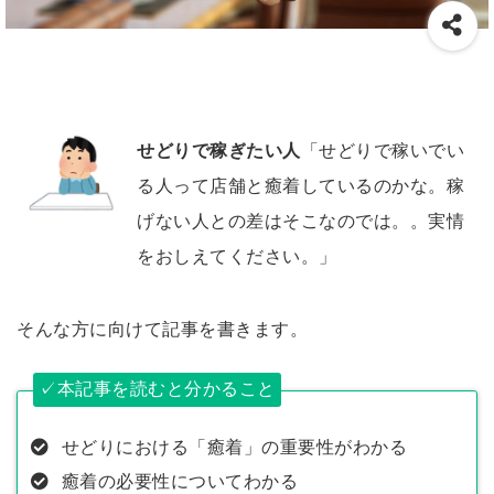
せどりで稼ぎたい人
「せどりで稼いでい
る人って店舗と癒着しているのかな。稼
げない人との差はそこなのでは。。実情
をおしえてください。」
そんな方に向けて記事を書きます。
✓本記事を読むと分かること
せどりにおける「癒着」の重要性がわかる
癒着の必要性についてわかる