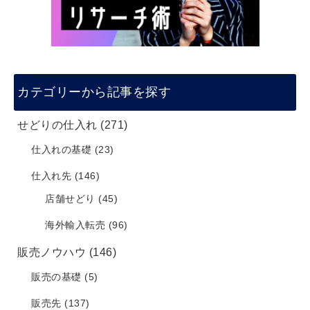
カテゴリーから記事を探す
せどりの仕入れ
(271)
仕入れの基礎
(23)
仕入れ先
(146)
店舗せどり
(45)
海外輸入転売
(96)
販売ノウハウ
(146)
販売の基礎
(5)
販売先
(137)