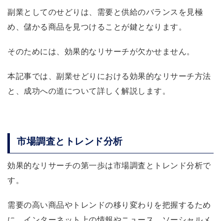
副業としてのせどりは、需要と供給のバランスを見極
め、儲かる商品を見つけることが鍵となります。
そのためには、効果的なリサーチが欠かせません。
本記事では、副業せどりにおける効果的なリサーチ方法
と、成功への道について詳しく解説します。
市場調査とトレンド分析
効果的なリサーチの第一歩は市場調査とトレンド分析で
す。
需要の高い商品やトレンドの移り変わりを把握するため
に、インターネット上の情報やニュース、ソーシャルメ