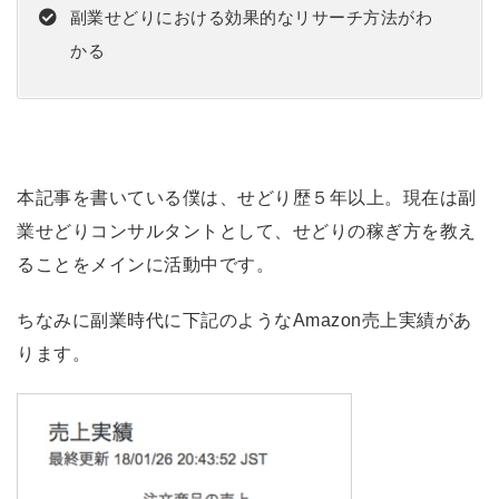
副業せどりにおける効果的なリサーチ方法がわ
かる
本記事を書いている僕は、せどり歴５年以上。現在は副
業せどりコンサルタントとして、せどりの稼ぎ方を教え
ることをメインに活動中です。
ちなみに副業時代に下記のようなAmazon売上実績があ
ります。