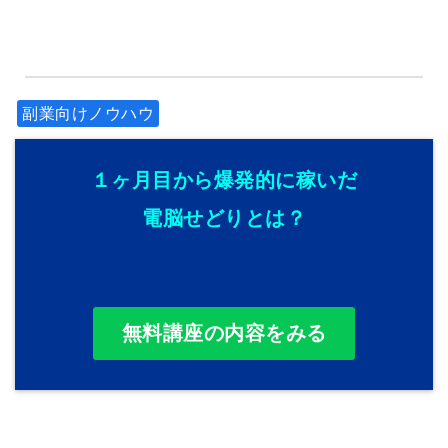
副業向けノウハウ
１ヶ月目から爆発的に稼いだ
電脳せどりとは？
無料講座の内容をみる