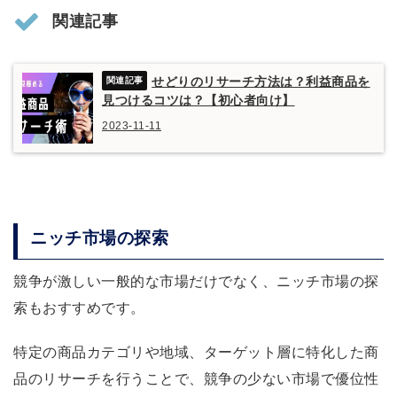
関連記事
せどりのリサーチ方法は？利益商品を
見つけるコツは？【初心者向け】
2023-11-11
ニッチ市場の探索
競争が激しい一般的な市場だけでなく、ニッチ市場の探
索もおすすめです。
特定の商品カテゴリや地域、ターゲット層に特化した商
品のリサーチを行うことで、競争の少ない市場で優位性