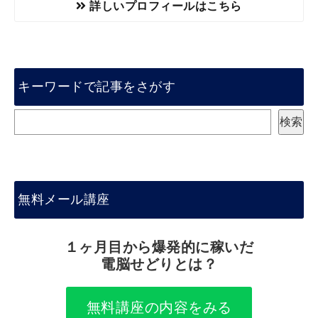
詳しいプロフィールはこちら
キーワードで記事をさがす
検
検索
索
無料メール講座
１ヶ月目から爆発的に稼いだ
電脳せどりとは？
無料講座の内容をみる