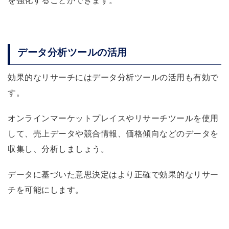
を強化することができます。
データ分析ツールの活用
効果的なリサーチにはデータ分析ツールの活用も有効で
す。
オンラインマーケットプレイスやリサーチツールを使用
して、売上データや競合情報、価格傾向などのデータを
収集し、分析しましょう。
データに基づいた意思決定はより正確で効果的なリサー
チを可能にします。