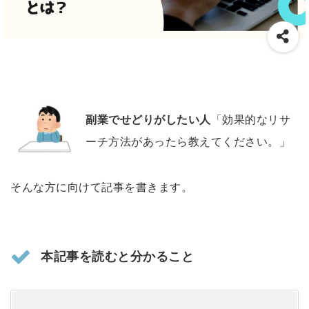
副業でせどりがしたい人
「効果的なリサ
ーチ方法があったら教えてください。」
そんな方に向けて記事を書きます。
本記事を読むと分かること