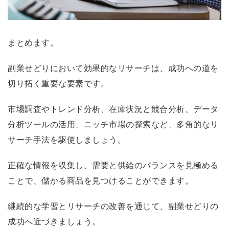
まとめます。
副業せどりにおいて効果的なリサーチは、成功への道を
切り拓く重要な要素です。
市場調査やトレンド分析、在庫状況と競合分析、データ
分析ツールの活用、ニッチ市場の探索など、多角的なリ
サーチ手法を駆使しましょう。
正確な情報を収集し、需要と供給のバランスを見極める
ことで、儲かる商品を見つけることができます。
継続的な学習とリサーチの改善を通じて、副業せどりの
成功へ近づきましょう。