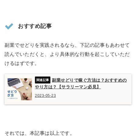
おすすめ記事
副業でせどりを実践されるなら、下記の記事もあわせて
読んでいただくと、より具体的な行動を起こしていただ
けるはずです。
副業せどりで稼ぐ方法は？おすすめの
やり方は？【サラリーマン必見】
2023-05-23
それでは、本記事は以上です。