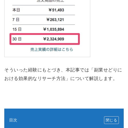
そういった経験にもとづき、本記事では「副業せどりに
おける効果的なリサーチ方法」について解説します。
目次