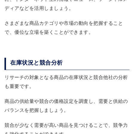
ディアなどを活用しましょう。
さまざまな商品カテゴリや市場の動向を把握すること
で、優位な立場を築くことができます。
在庫状況と競合分析
リサーチの対象となる商品の在庫状況と競合他社の分析
も重要です。
商品の供給量や競合の価格設定を調査し、需要と供給の
バランスを把握しましょう。
競合が少なく需要が高い商品を見つけることで、競争力