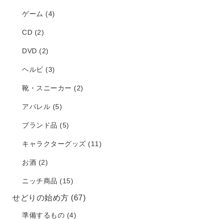
ゲーム
(4)
CD
(2)
DVD
(2)
ヘルビ
(3)
靴・スニーカー
(2)
アパレル
(5)
ブランド品
(5)
キャラクターグッズ
(11)
お酒
(2)
ニッチ商品
(15)
せどりの始め方
(67)
準備するもの
(4)