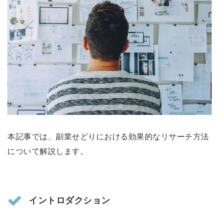
本記事では、副業せどりにおける効果的なリサーチ方法
について解説します。
イントロダクション