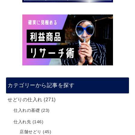
カテゴリーから記事を探す
せどりの仕入れ
(271)
仕入れの基礎
(23)
仕入れ先
(146)
店舗せどり
(45)