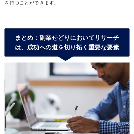
を持つことができます。
まとめ：副業せどりにおいてリサーチ
は、成功への道を切り拓く重要な要素