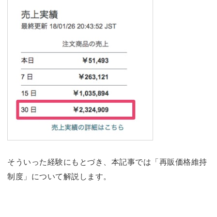
そういった経験にもとづき、本記事では「再販価格維持
制度」について解説します。