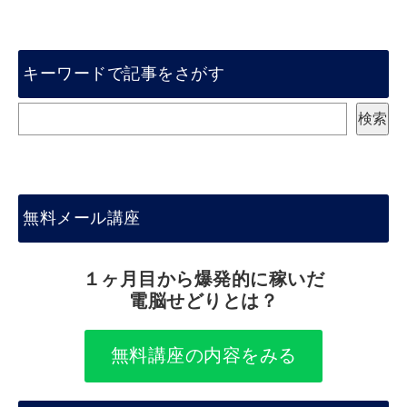
キーワードで記事をさがす
検
検索
索
無料メール講座
１ヶ月目から爆発的に稼いだ
電脳せどりとは？
無料講座の内容をみる