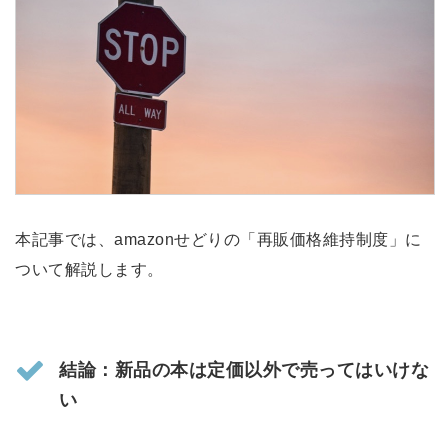
本記事では、amazonせどりの「再販価格維持制度」に
ついて解説します。
結論：新品の本は定価以外で売ってはいけな
い