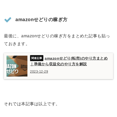
amazonせどりの稼ぎ方
最後に、amazonせどりの稼ぎ方をまとめた記事も貼っ
ておきます。
amazonせどり(転売)のやり方まとめ
｜準備から収益化のやり方を解説
2023-12-29
それでは本記事は以上です。