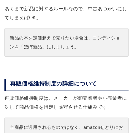
あくまで新品に対するルールなので、中古あつかいにし
てしまえばOK。
新品の本を定価超えで売りたい場合は、コンディショ
ンを「ほぼ新品」にしましょう。
再販価格維持制度の詳細について
再販価格維持制度は、メーカーが卸売業者や小売業者に
対して商品価格を指定し厳守させる仕組みです。
全商品に適用されるものではなく、amazonせどりにお