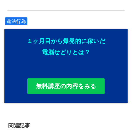
違法行為
１ヶ月目から爆発的に稼いだ
電脳せどりとは？
無料講座の内容をみる
関連記事