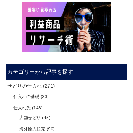
カテゴリーから記事を探す
せどりの仕入れ
(271)
仕入れの基礎
(23)
仕入れ先
(146)
店舗せどり
(45)
海外輸入転売
(96)