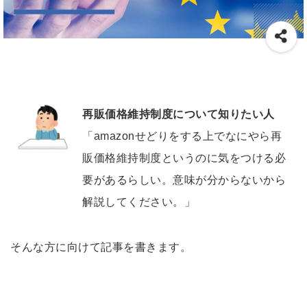
再販価格維持制度について知りたい人
「amazonせどりをする上でなにやら再
販価格維持制度というのに気をつける必
要があるらしい。意味が分からないから
解説してください。」
そんな方に向けて記事を書きます。