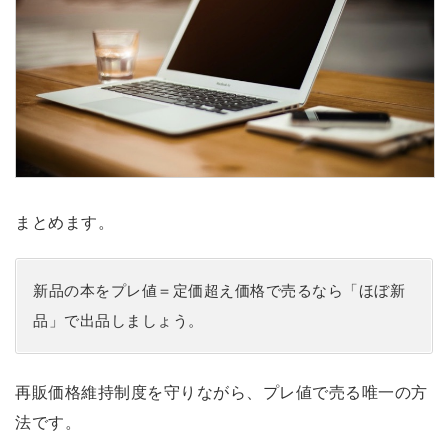
まとめます。
新品の本をプレ値＝定価超え価格で売るなら「ほぼ新
品」で出品しましょう。
再販価格維持制度を守りながら、プレ値で売る唯一の方
法です。