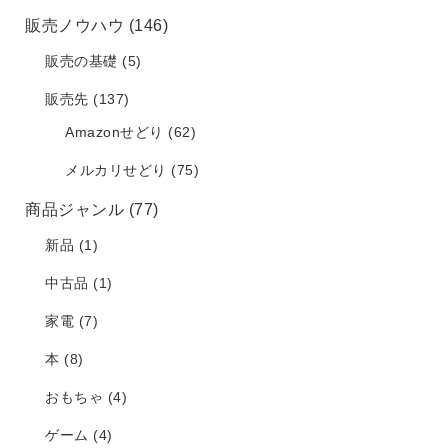
販売ノウハウ
(146)
販売の基礎
(5)
販売先
(137)
Amazonせどり
(62)
メルカリせどり
(75)
商品ジャンル
(77)
新品
(1)
中古品
(1)
家電
(7)
本
(8)
おもちゃ
(4)
ゲーム
(4)