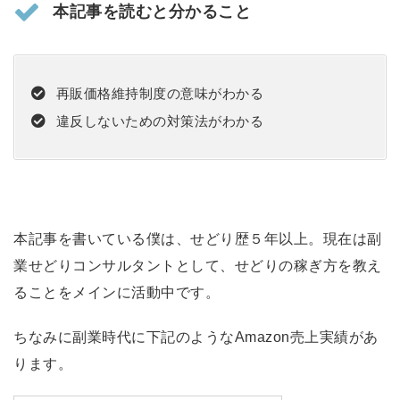
本記事を読むと分かること
再販価格維持制度の意味がわかる
違反しないための対策法がわかる
本記事を書いている僕は、せどり歴５年以上。現在は副
業せどりコンサルタントとして、せどりの稼ぎ方を教え
ることをメインに活動中です。
ちなみに副業時代に下記のようなAmazon売上実績があ
ります。