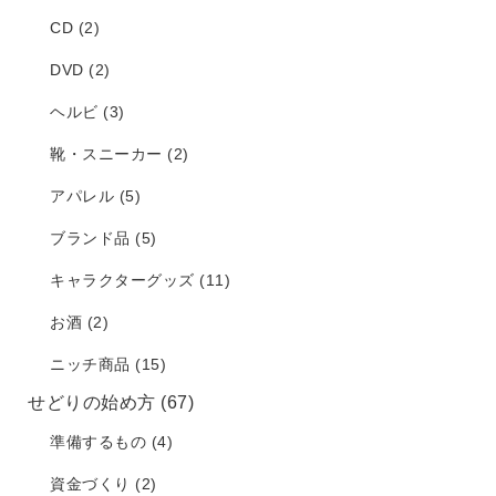
CD
(2)
DVD
(2)
ヘルビ
(3)
靴・スニーカー
(2)
アパレル
(5)
ブランド品
(5)
キャラクターグッズ
(11)
お酒
(2)
ニッチ商品
(15)
せどりの始め方
(67)
準備するもの
(4)
資金づくり
(2)