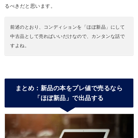
るべきだと思います。
前述のとおり、コンディションを「ほぼ新品」にして
中古品として売ればいいだけなので、カンタンな話で
すよね。
まとめ：新品の本をプレ値で売るなら
「ほぼ新品」で出品する