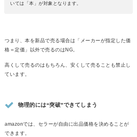
いては「本」が対象となります。
つまり、本を新品で売る場合は「メーカーが指定した価
格＝定価」以外で売るのはNG。
高くして売るのはもちろん、安くして売ることも禁止し
ています。
物理的には“突破”できてしまう
amazonでは、セラーが自由に出品価格を決めることが
できます。