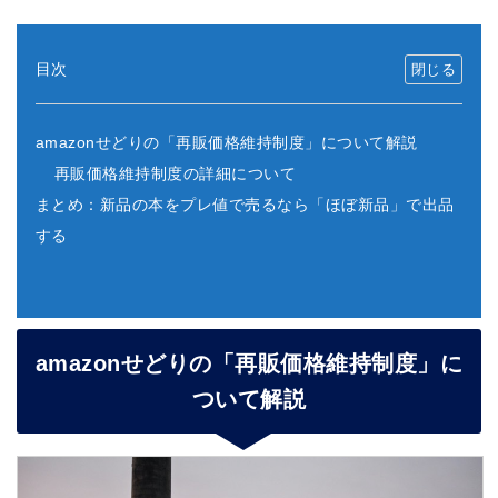
目次
amazonせどりの「再販価格維持制度」について解説
再販価格維持制度の詳細について
まとめ：新品の本をプレ値で売るなら「ほぼ新品」で出品
する
amazonせどりの「再販価格維持制度」に
ついて解説