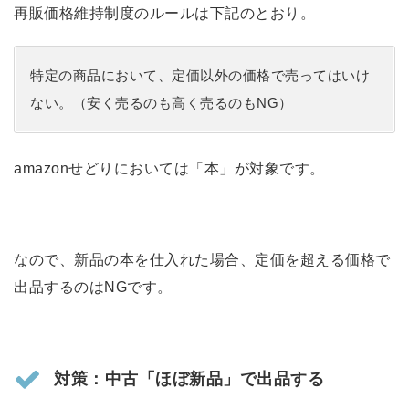
再販価格維持制度のルールは下記のとおり。
特定の商品において、定価以外の価格で売ってはいけ
ない。（安く売るのも高く売るのもNG）
amazonせどりにおいては「本」が対象です。
なので、新品の本を仕入れた場合、定価を超える価格で
出品するのはNGです。
対策：中古「ほぼ新品」で出品する