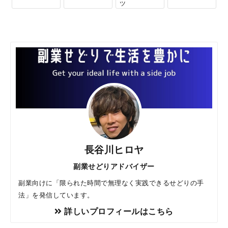
ツ
長谷川ヒロヤ
副業せどりアドバイザー
副業向けに「限られた時間で無理なく実践できるせどりの手
法」を発信しています。
詳しいプロフィールはこちら