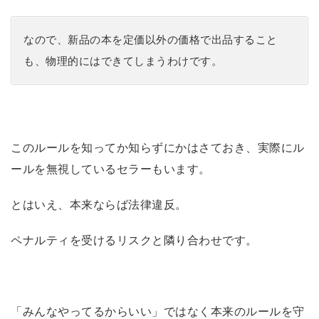
なので、新品の本を定価以外の価格で出品すること
も、物理的にはできてしまうわけです。
このルールを知ってか知らずにかはさておき、実際にル
ールを無視しているセラーもいます。
とはいえ、本来ならば法律違反。
ペナルティを受けるリスクと隣り合わせです。
「みんなやってるからいい」ではなく本来のルールを守