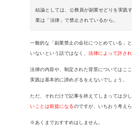
結論としては、公務員が副業せどりを実践
業は「法律」で禁止されているから。
一般的な「副業禁止の会社につとめている」
いないという話ではなく、
法律によって許さ
法律の内容や、制定された背景についてはこ
実践は基本的に諦めざるをえないでしょう。
ただ、それだけで記事を終えてしまっては少
いことは前提になる
のですが、いちおう考え
※あくまでおすすめはしません。