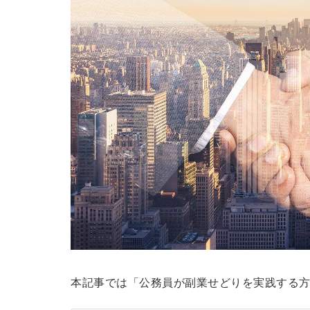
本記事では「公務員が副業せどりを実践する