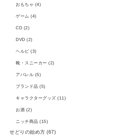
おもちゃ
(4)
ゲーム
(4)
CD
(2)
DVD
(2)
ヘルビ
(3)
靴・スニーカー
(2)
アパレル
(5)
ブランド品
(5)
キャラクターグッズ
(11)
お酒
(2)
ニッチ商品
(15)
せどりの始め方
(67)