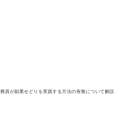
公務員が副業せどりを実践する方法の有無について解説