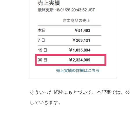
そういった経験にもとづいて、本記事では、
していきます。