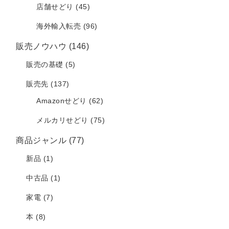
店舗せどり
(45)
海外輸入転売
(96)
販売ノウハウ
(146)
販売の基礎
(5)
販売先
(137)
Amazonせどり
(62)
メルカリせどり
(75)
商品ジャンル
(77)
新品
(1)
中古品
(1)
家電
(7)
本
(8)