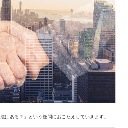
方法はある？」という疑問におこたえしていきます。