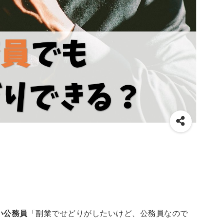
い公務員
「副業でせどりがしたいけど、公務員なので