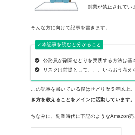
副業が禁止されてい
そんな方に向けて記事を書きます。
✓本記事を読むと分かること
公務員が副業せどりを実践する方法は基
リスクは前提として、、、いちおう考え
この記事を書いている僕はせどり歴５年以上
ぎ方を教えることをメインに活動しています
ちなみに、副業時代に下記のようなAmazon