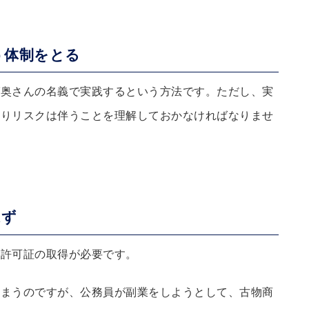
う体制をとる
ば奥さんの名義で実践するという方法です。ただし、実
はりリスクは伴うことを理解しておかなければなりませ
はず
商許可証の取得が必要です。
しまうのですが、公務員が副業をしようとして、古物商