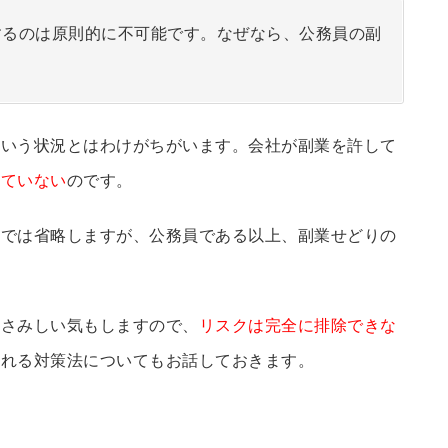
するのは原則的に不可能です。なぜなら、公務員の副
という状況とはわけがちがいます。会社が副業を許して
れていない
のです。
こでは省略しますが、公務員である以上、副業せどりの
しさみしい気もしますので、
リスクは完全に排除できな
られる対策法についてもお話しておきます。