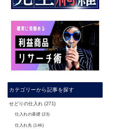
カテゴリーから記事を探す
せどりの仕入れ
(271)
仕入れの基礎
(23)
仕入れ先
(146)