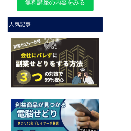
無料講座の内容をみる
人気記事