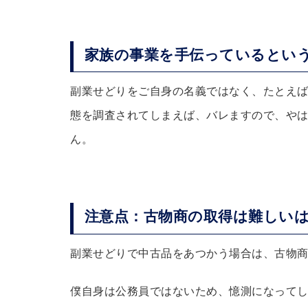
家族の事業を手伝っているとい
副業せどりをご自身の名義ではなく、たとえ
態を調査されてしまえば、バレますので、や
ん。
注意点：古物商の取得は難しい
副業せどりで中古品をあつかう場合は、古物
僕自身は公務員ではないため、憶測になって